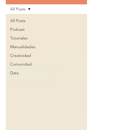
All Posts
All Posts
Podcast
Tutoriales
Manualidades
Creatividad
Comunidad
Data