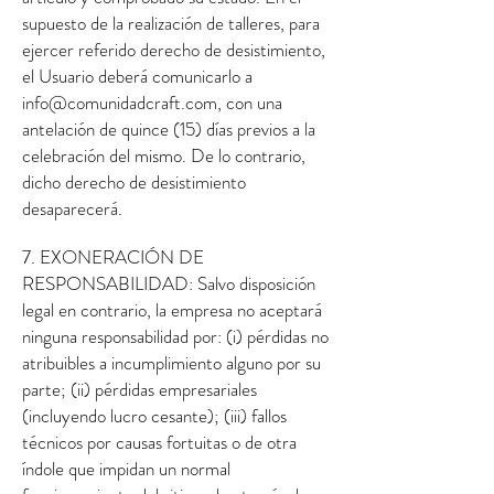
supuesto de la realización de talleres, para
ejercer referido derecho de desistimiento,
el Usuario deberá comunicarlo a
info@comunidadcraft.com
, con una
antelación de quince (15) días previos a la
celebración del mismo. De lo contrario,
dicho derecho de desistimiento
desaparecerá.
7. EXONERACIÓN DE
RESPONSABILIDAD: Salvo disposición
legal en contrario, la empresa no aceptará
ninguna responsabilidad por: (i) pérdidas no
atribuibles a incumplimiento alguno por su
parte; (ii) pérdidas empresariales
(incluyendo lucro cesante); (iii) fallos
técnicos por causas fortuitas o de otra
índole que impidan un normal