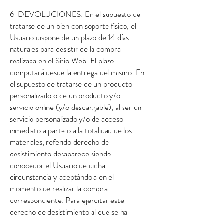
6. DEVOLUCIONES: En el supuesto de
tratarse de un bien con soporte físico, el
Usuario dispone de un plazo de 14 días
naturales para desistir de la compra
realizada en el Sitio Web. El plazo
computará desde la entrega del mismo. En
el supuesto de tratarse de un producto
personalizado o de un producto y/o
servicio online (y/o descargable), al ser un
servicio personalizado y/o de acceso
inmediato a parte o a la totalidad de los
materiales, referido derecho de
desistimiento desaparece siendo
conocedor el Usuario de dicha
circunstancia y aceptándola en el
momento de realizar la compra
correspondiente. Para ejercitar este
derecho de desistimiento al que se ha