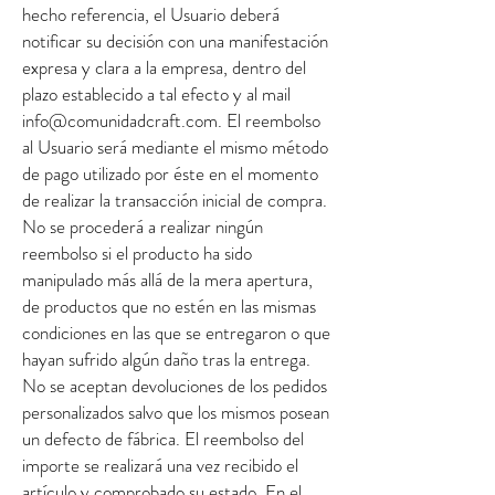
hecho referencia, el Usuario deberá
notificar su decisión con una manifestación
expresa y clara a la empresa, dentro del
plazo establecido a tal efecto y al mail
info@comunidadcraft.com
. El reembolso
al Usuario será mediante el mismo método
de pago utilizado por éste en el momento
de realizar la transacción inicial de compra.
No se procederá a realizar ningún
reembolso si el producto ha sido
manipulado más allá de la mera apertura,
de productos que no estén en las mismas
condiciones en las que se entregaron o que
hayan sufrido algún daño tras la entrega.
No se aceptan devoluciones de los pedidos
personalizados salvo que los mismos posean
un defecto de fábrica. El reembolso del
importe se realizará una vez recibido el
artículo y comprobado su estado. En el