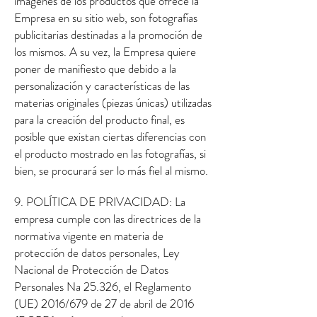
imágenes de los productos que ofrece la
Empresa en su sitio web, son fotografías
publicitarias destinadas a la promoción de
los mismos. A su vez, la Empresa quiere
poner de manifiesto que debido a la
personalización y características de las
materias originales (piezas únicas) utilizadas
para la creación del producto final, es
posible que existan ciertas diferencias con
el producto mostrado en las fotografías, si
bien, se procurará ser lo más fiel al mismo.
9. POLÍTICA DE PRIVACIDAD: La
empresa cumple con las directrices de la
normativa vigente en materia de
protección de datos personales, Ley
Nacional de Protección de Datos
Personales Na 25.326, el Reglamento
(UE) 2016/679 de 27 de abril de 2016