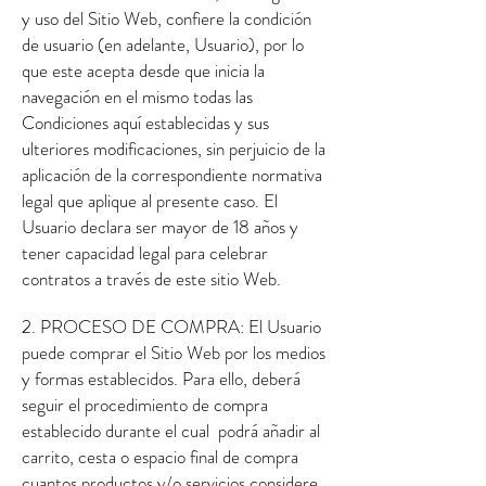
y uso del Sitio Web, confiere la condición
de usuario (en adelante, Usuario), por lo
que este acepta desde que inicia la
navegación en el mismo todas las
Condiciones aquí establecidas y sus
ulteriores modificaciones, sin perjuicio de la
aplicación de la correspondiente normativa
legal que aplique al presente caso. El
Usuario declara ser mayor de 18 años y
tener capacidad legal para celebrar
contratos a través de este sitio Web.
2. PROCESO DE COMPRA: El Usuario
puede comprar el Sitio Web por los medios
y formas establecidos. Para ello, deberá
seguir el procedimiento de compra
establecido durante el cual podrá añadir al
carrito, cesta o espacio final de compra
cuantos productos y/o servicios considere.