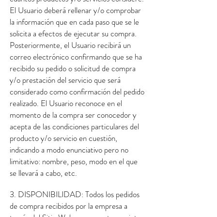
El Usuario deberá rellenar y/o comprobar
la información que en cada paso que se le
solicita a efectos de ejecutar su compra.
Posteriormente, el Usuario recibirá un
correo electrónico confirmando que se ha
recibido su pedido o solicitud de compra
y/o prestación del servicio que será
considerado como confirmación del pedido
realizado. El Usuario reconoce en el
momento de la compra ser conocedor y
acepta de las condiciones particulares del
producto y/o servicio en cuestión,
indicando a modo enunciativo pero no
limitativo: nombre, peso, modo en el que
se llevará a cabo, etc.
3. DISPONIBILIDAD: Todos los pedidos
de compra recibidos por la empresa a