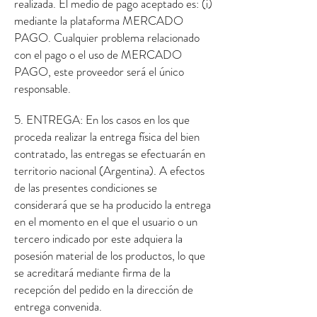
realizada. El medio de pago aceptado es: (i)
mediante la plataforma MERCADO
PAGO. Cualquier problema relacionado
con el pago o el uso de MERCADO
PAGO, este proveedor será el único
responsable.
5. ENTREGA: En los casos en los que
proceda realizar la entrega física del bien
contratado, las entregas se efectuarán en
territorio nacional (Argentina). A efectos
de las presentes condiciones se
considerará que se ha producido la entrega
en el momento en el que el usuario o un
tercero indicado por este adquiera la
posesión material de los productos, lo que
se acreditará mediante firma de la
recepción del pedido en la dirección de
entrega convenida.