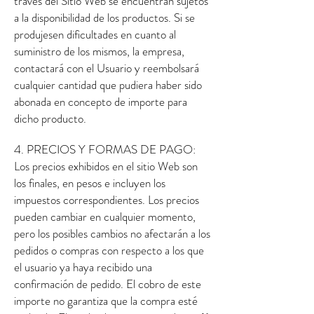
través del Sitio Web se encuentran sujetos
a la disponibilidad de los productos. Si se
produjesen dificultades en cuanto al
suministro de los mismos, la empresa,
contactará con el Usuario y reembolsará
cualquier cantidad que pudiera haber sido
abonada en concepto de importe para
dicho producto.
4. PRECIOS Y FORMAS DE PAGO:
Los precios exhibidos en el sitio Web son
los finales, en pesos e incluyen los
impuestos correspondientes. Los precios
pueden cambiar en cualquier momento,
pero los posibles cambios no afectarán a los
pedidos o compras con respecto a los que
el usuario ya haya recibido una
confirmación de pedido. El cobro de este
importe no garantiza que la compra esté