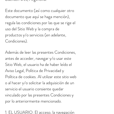
Este documento (así como cualquier otro
documento que aquí se haga mención),
regula las condiciones por las que se rige el
uso del Sitio Web y la compra de
productos y/o servicios (en adelante,
Condiciones).
Además de leer las presentes Condiciones,
antes de acceder, navegar y/o usar este
Sitio Web, el usuario ha de haber leído el
Aviso Legal, Política de Privacidad y
Política de cookies. Al utilizar este sitio web
o al hacer y/o solicitar la adquisición de un
servicio el usuario consiente quedar
vinculado por las presentes Condiciones y
por lo anteriormente mencionado.
1. EL USUARIO: El acceso, la navegación