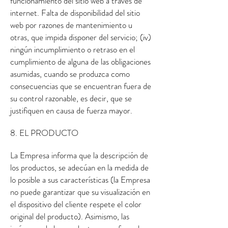
funcionamiento del sitio web a través de
internet. Falta de disponibilidad del sitio
web por razones de mantenimiento u
otras, que impida disponer del servicio; (iv)
ningún incumplimiento o retraso en el
cumplimiento de alguna de las obligaciones
asumidas, cuando se produzca como
consecuencias que se encuentran fuera de
su control razonable, es decir, que se
justifiquen en causa de fuerza mayor.
8. EL PRODUCTO
La Empresa informa que la descripción de
los productos, se adecúan en la medida de
lo posible a sus características (la Empresa
no puede garantizar que su visualización en
el dispositivo del cliente respete el color
original del producto). Asimismo, las