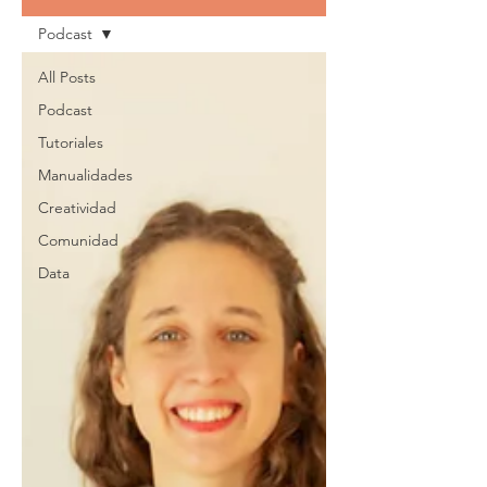
Podcast
All Posts
Podcast
Tutoriales
Manualidades
Creatividad
Comunidad
Data