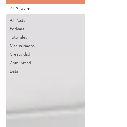
All Posts
All Posts
Podcast
Tutoriales
Manualidades
Creatividad
Comunidad
Data