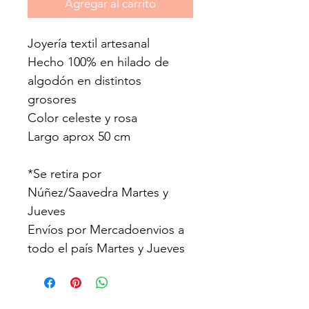
Agregar al carrito
Joyería textil artesanal
Hecho 100% en hilado de 
algodón en distintos 
grosores
Color celeste y rosa
Largo aprox 50 cm
*Se retira por 
Núñez/Saavedra Martes y 
Jueves
Envíos por Mercadoenvios a 
todo el país Martes y Jueves
CONTACTO